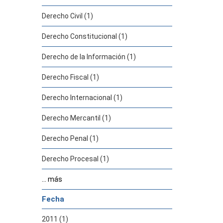
Derecho Civil (1)
Derecho Constitucional (1)
Derecho de la Información (1)
Derecho Fiscal (1)
Derecho Internacional (1)
Derecho Mercantil (1)
Derecho Penal (1)
Derecho Procesal (1)
... más
Fecha
2011 (1)