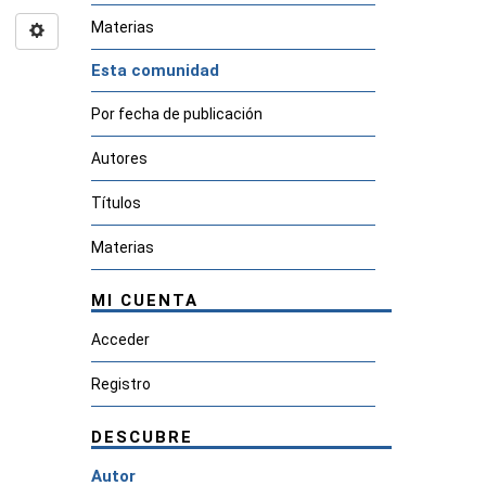
Materias
Esta comunidad
Por fecha de publicación
Autores
Títulos
Materias
MI CUENTA
Acceder
Registro
DESCUBRE
Autor