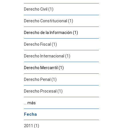
Derecho Civil (1)
Derecho Constitucional (1)
Derecho de la Información (1)
Derecho Fiscal (1)
Derecho Internacional (1)
Derecho Mercantil (1)
Derecho Penal (1)
Derecho Procesal (1)
... más
Fecha
2011 (1)