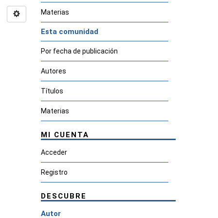
Materias
Esta comunidad
Por fecha de publicación
Autores
Títulos
Materias
MI CUENTA
Acceder
Registro
DESCUBRE
Autor