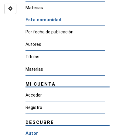
Materias
Esta comunidad
Por fecha de publicación
Autores
Títulos
Materias
MI CUENTA
Acceder
Registro
DESCUBRE
Autor