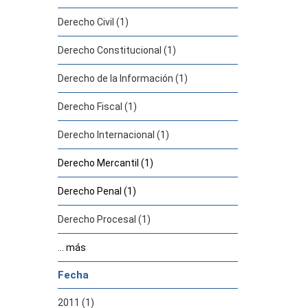
Derecho Civil (1)
Derecho Constitucional (1)
Derecho de la Información (1)
Derecho Fiscal (1)
Derecho Internacional (1)
Derecho Mercantil (1)
Derecho Penal (1)
Derecho Procesal (1)
... más
Fecha
2011 (1)