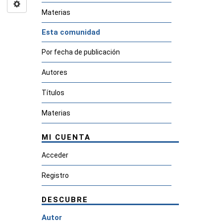
Materias
Esta comunidad
Por fecha de publicación
Autores
Títulos
Materias
MI CUENTA
Acceder
Registro
DESCUBRE
Autor