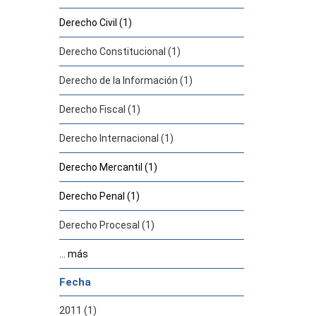
Derecho Civil (1)
Derecho Constitucional (1)
Derecho de la Información (1)
Derecho Fiscal (1)
Derecho Internacional (1)
Derecho Mercantil (1)
Derecho Penal (1)
Derecho Procesal (1)
... más
Fecha
2011 (1)