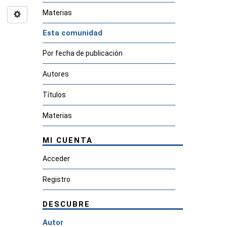
Materias
Esta comunidad
Por fecha de publicación
Autores
Títulos
Materias
MI CUENTA
Acceder
Registro
DESCUBRE
Autor