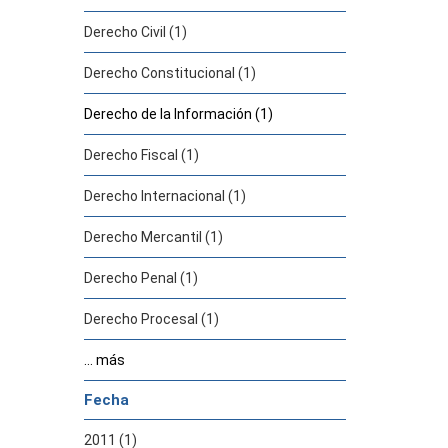
Derecho Civil (1)
Derecho Constitucional (1)
Derecho de la Información (1)
Derecho Fiscal (1)
Derecho Internacional (1)
Derecho Mercantil (1)
Derecho Penal (1)
Derecho Procesal (1)
... más
Fecha
2011 (1)