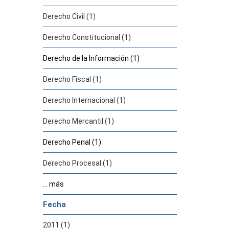
Derecho Civil (1)
Derecho Constitucional (1)
Derecho de la Información (1)
Derecho Fiscal (1)
Derecho Internacional (1)
Derecho Mercantil (1)
Derecho Penal (1)
Derecho Procesal (1)
... más
Fecha
2011 (1)