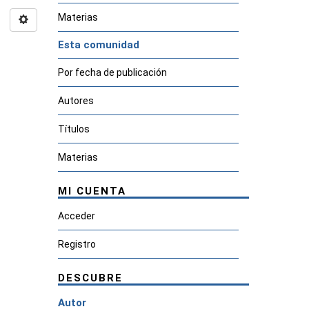
Materias
Esta comunidad
Por fecha de publicación
Autores
Títulos
Materias
MI CUENTA
Acceder
Registro
DESCUBRE
Autor