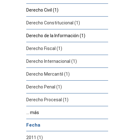
Derecho Civil (1)
Derecho Constitucional (1)
Derecho de la Información (1)
Derecho Fiscal (1)
Derecho Internacional (1)
Derecho Mercantil (1)
Derecho Penal (1)
Derecho Procesal (1)
... más
Fecha
2011 (1)