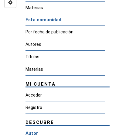
Materias
Esta comunidad
Por fecha de publicación
Autores
Títulos
Materias
MI CUENTA
Acceder
Registro
DESCUBRE
Autor