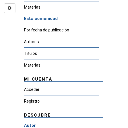
Materias
Esta comunidad
Por fecha de publicación
Autores
Títulos
Materias
MI CUENTA
Acceder
Registro
DESCUBRE
Autor