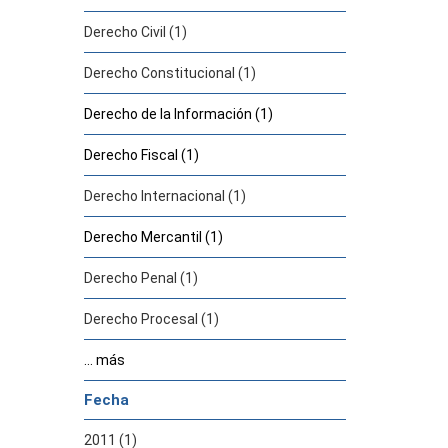
Derecho Civil (1)
Derecho Constitucional (1)
Derecho de la Información (1)
Derecho Fiscal (1)
Derecho Internacional (1)
Derecho Mercantil (1)
Derecho Penal (1)
Derecho Procesal (1)
... más
Fecha
2011 (1)