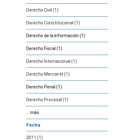
Derecho Civil (1)
Derecho Constitucional (1)
Derecho de la Información (1)
Derecho Fiscal (1)
Derecho Internacional (1)
Derecho Mercantil (1)
Derecho Penal (1)
Derecho Procesal (1)
... más
Fecha
2011 (1)