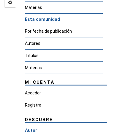
Materias
Esta comunidad
Por fecha de publicación
Autores
Títulos
Materias
MI CUENTA
Acceder
Registro
DESCUBRE
Autor