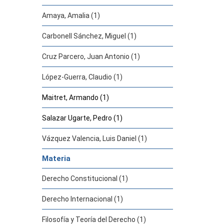
Amaya, Amalia (1)
Carbonell Sánchez, Miguel (1)
Cruz Parcero, Juan Antonio (1)
López-Guerra, Claudio (1)
Maitret, Armando (1)
Salazar Ugarte, Pedro (1)
Vázquez Valencia, Luis Daniel (1)
Materia
Derecho Constitucional (1)
Derecho Internacional (1)
Filosofía y Teoría del Derecho (1)