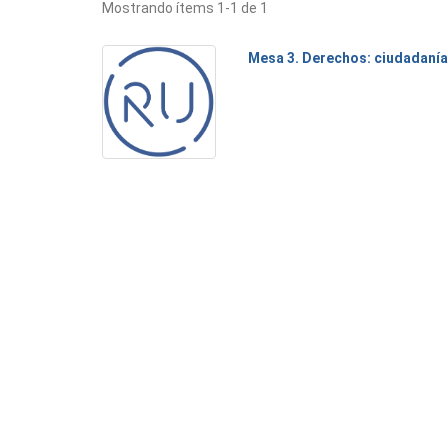
Mostrando ítems 1-1 de 1
Mesa 3. Derechos: ciudadanía