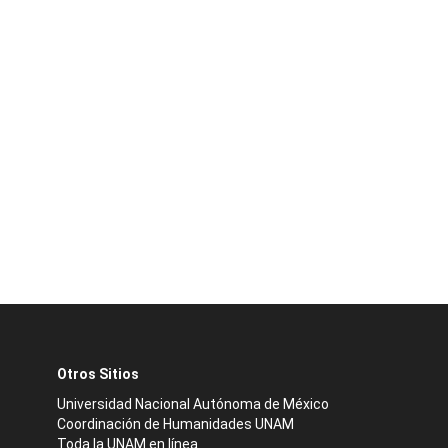
Otros Sitios
Universidad Nacional Autónoma de México
Coordinación de Humanidades UNAM
Toda la UNAM en línea