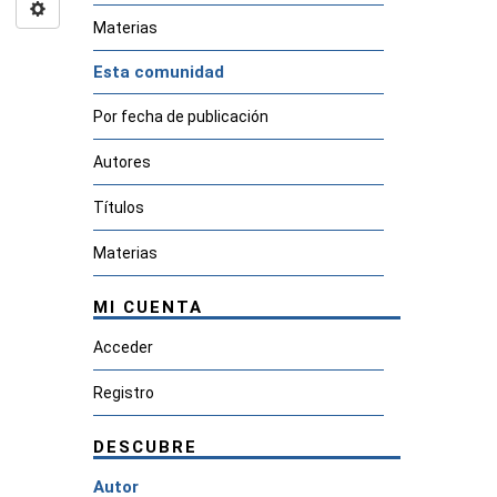
Materias
Esta comunidad
Por fecha de publicación
Autores
Títulos
Materias
MI CUENTA
Acceder
Registro
DESCUBRE
Autor