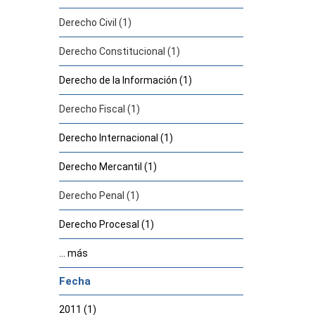
Derecho Civil (1)
Derecho Constitucional (1)
Derecho de la Información (1)
Derecho Fiscal (1)
Derecho Internacional (1)
Derecho Mercantil (1)
Derecho Penal (1)
Derecho Procesal (1)
... más
Fecha
2011 (1)