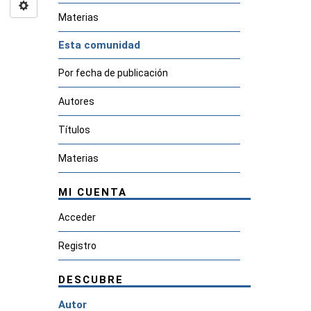
Materias
Esta comunidad
Por fecha de publicación
Autores
Títulos
Materias
MI CUENTA
Acceder
Registro
DESCUBRE
Autor