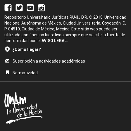
Repositorio Universitario Jurídicas RU-IIJ D.R. © 2018. Universidad
Nacional Autónoma de México, Ciudad Universitaria, Coyoacán, C.
P. 04510, Ciudad de México, México. Este sitio web puede ser
utilizado con fines no lucrativos siempre que se cite la fuente de
conformidad con el
AVISO LEGAL.
¿Cómo llegar?
Suscripción a actividades académicas
Normatividad