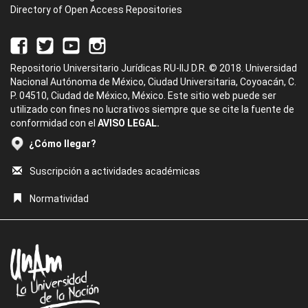
Directory of Open Access Repositories
Repositorio Universitario Jurídicas RU-IIJ D.R. © 2018. Universidad
Nacional Autónoma de México, Ciudad Universitaria, Coyoacán, C.
P. 04510, Ciudad de México, México. Este sitio web puede ser
utilizado con fines no lucrativos siempre que se cite la fuente de
conformidad con el
AVISO LEGAL.
¿Cómo llegar?
Suscripción a actividades académicas
Normatividad