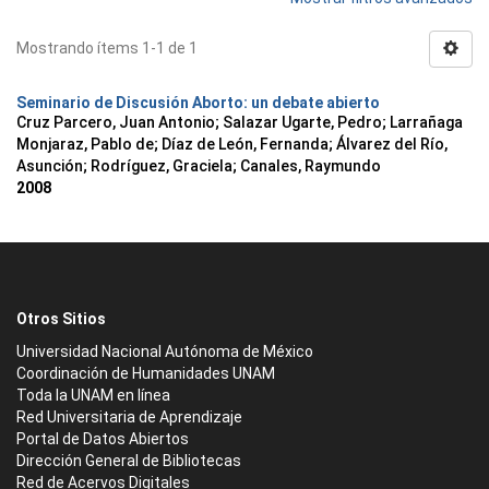
Mostrando ítems 1-1 de 1
Seminario de Discusión Aborto: un debate abierto
Cruz Parcero, Juan Antonio; Salazar Ugarte, Pedro; Larrañaga
Monjaraz, Pablo de; Díaz de León, Fernanda; Álvarez del Río,
Asunción; Rodríguez, Graciela; Canales, Raymundo
2008
Otros Sitios
Universidad Nacional Autónoma de México
Coordinación de Humanidades UNAM
Toda la UNAM en línea
Red Universitaria de Aprendizaje
Portal de Datos Abiertos
Dirección General de Bibliotecas
Red de Acervos Digitales