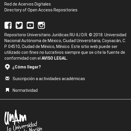
Red de Acervos Digitales
Directory of Open Access Repositories
Repositorio Universitario Jurídicas RU-IIJ D.R. © 2018. Universidad
Nacional Autónoma de México, Ciudad Universitaria, Coyoacán, C.
P. 04510, Ciudad de México, México. Este sitio web puede ser
utilizado con fines no lucrativos siempre que se cite la fuente de
conformidad con el
AVISO LEGAL.
¿Cómo llegar?
Suscripción a actividades académicas
Normatividad