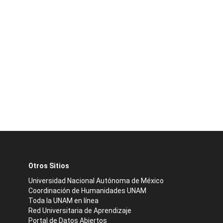
Otros Sitios
Universidad Nacional Autónoma de México
Coordinación de Humanidades UNAM
Toda la UNAM en línea
Red Universitaria de Aprendizaje
Portal de Datos Abiertos