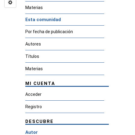
Materias
Esta comunidad
Por fecha de publicación
Autores
Títulos
Materias
MI CUENTA
Acceder
Registro
DESCUBRE
Autor