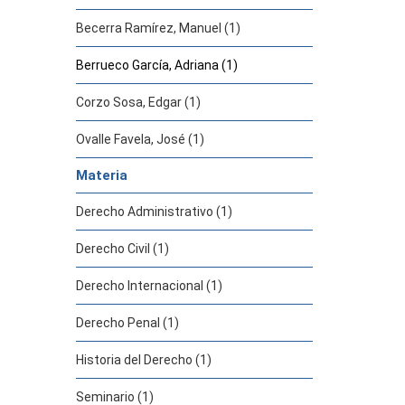
Becerra Ramírez, Manuel (1)
Berrueco García, Adriana (1)
Corzo Sosa, Edgar (1)
Ovalle Favela, José (1)
Materia
Derecho Administrativo (1)
Derecho Civil (1)
Derecho Internacional (1)
Derecho Penal (1)
Historia del Derecho (1)
Seminario (1)