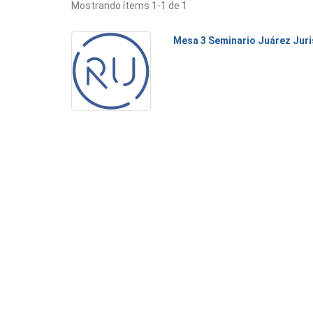
Mostrando ítems 1-1 de 1
Mesa 3 Seminario Juárez Juris