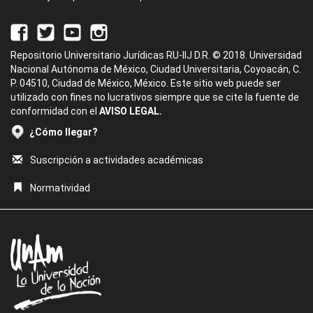
Repositorio Universitario Jurídicas RU-IIJ D.R. © 2018. Universidad
Nacional Autónoma de México, Ciudad Universitaria, Coyoacán, C.
P. 04510, Ciudad de México, México. Este sitio web puede ser
utilizado con fines no lucrativos siempre que se cite la fuente de
conformidad con el
AVISO LEGAL.
¿Cómo llegar?
Suscripción a actividades académicas
Normatividad