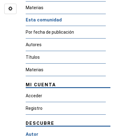
Materias
Esta comunidad
Por fecha de publicación
Autores
Títulos
Materias
MI CUENTA
Acceder
Registro
DESCUBRE
Autor