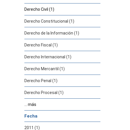
Derecho Civil (1)
Derecho Constitucional (1)
Derecho de la Información (1)
Derecho Fiscal (1)
Derecho Internacional (1)
Derecho Mercantil (1)
Derecho Penal (1)
Derecho Procesal (1)
... más
Fecha
2011 (1)