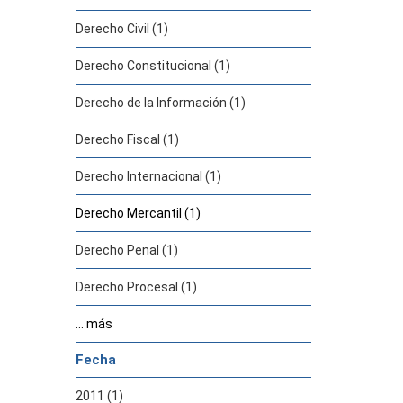
Derecho Civil (1)
Derecho Constitucional (1)
Derecho de la Información (1)
Derecho Fiscal (1)
Derecho Internacional (1)
Derecho Mercantil (1)
Derecho Penal (1)
Derecho Procesal (1)
... más
Fecha
2011 (1)