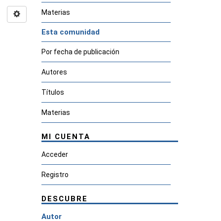
Materias
Esta comunidad
Por fecha de publicación
Autores
Títulos
Materias
MI CUENTA
Acceder
Registro
DESCUBRE
Autor