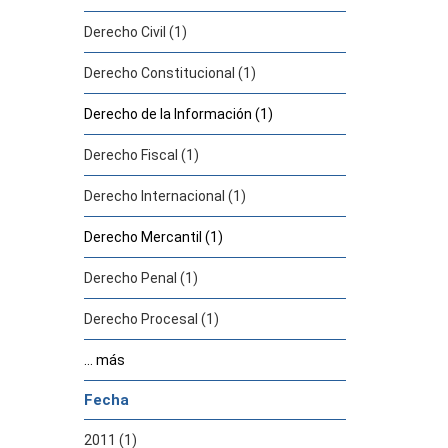
Derecho Civil (1)
Derecho Constitucional (1)
Derecho de la Información (1)
Derecho Fiscal (1)
Derecho Internacional (1)
Derecho Mercantil (1)
Derecho Penal (1)
Derecho Procesal (1)
... más
Fecha
2011 (1)