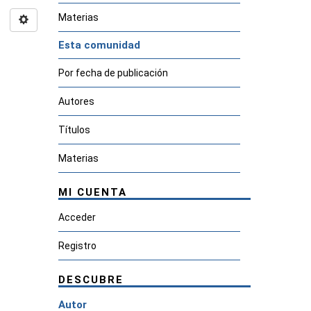
Materias
Esta comunidad
Por fecha de publicación
Autores
Títulos
Materias
MI CUENTA
Acceder
Registro
DESCUBRE
Autor