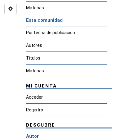
Materias
Esta comunidad
Por fecha de publicación
Autores
Títulos
Materias
MI CUENTA
Acceder
Registro
DESCUBRE
Autor