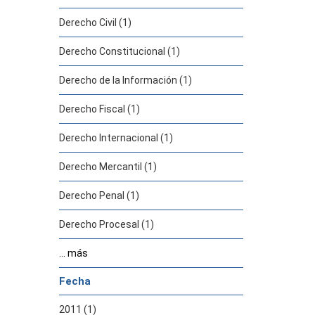
Derecho Civil (1)
Derecho Constitucional (1)
Derecho de la Información (1)
Derecho Fiscal (1)
Derecho Internacional (1)
Derecho Mercantil (1)
Derecho Penal (1)
Derecho Procesal (1)
... más
Fecha
2011 (1)