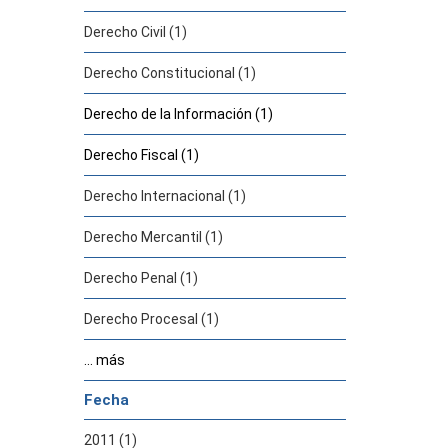
Derecho Civil (1)
Derecho Constitucional (1)
Derecho de la Información (1)
Derecho Fiscal (1)
Derecho Internacional (1)
Derecho Mercantil (1)
Derecho Penal (1)
Derecho Procesal (1)
... más
Fecha
2011 (1)