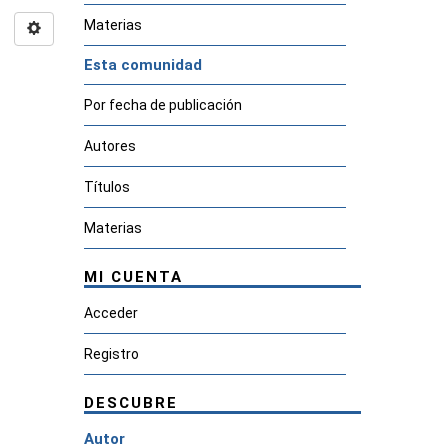
Materias
Esta comunidad
Por fecha de publicación
Autores
Títulos
Materias
MI CUENTA
Acceder
Registro
DESCUBRE
Autor