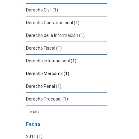
Derecho Civil (1)
Derecho Constitucional (1)
Derecho de la Información (1)
Derecho Fiscal (1)
Derecho Internacional (1)
Derecho Mercantil (1)
Derecho Penal (1)
Derecho Procesal (1)
... más
Fecha
2011 (1)