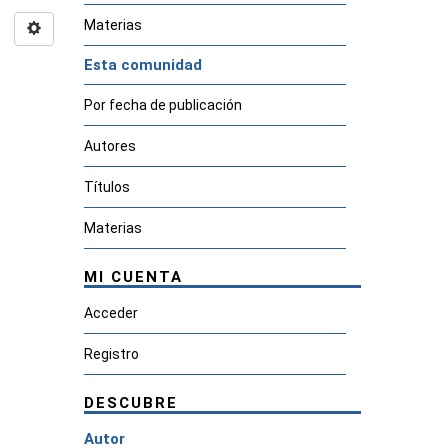
Materias
Esta comunidad
Por fecha de publicación
Autores
Títulos
Materias
MI CUENTA
Acceder
Registro
DESCUBRE
Autor