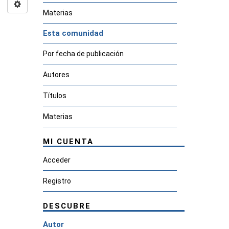
Materias
Esta comunidad
Por fecha de publicación
Autores
Títulos
Materias
MI CUENTA
Acceder
Registro
DESCUBRE
Autor