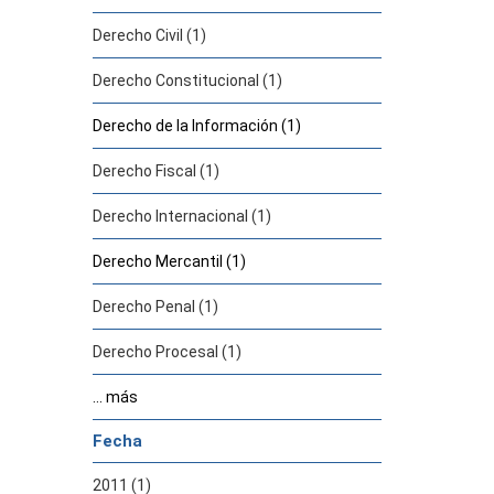
Derecho Civil (1)
Derecho Constitucional (1)
Derecho de la Información (1)
Derecho Fiscal (1)
Derecho Internacional (1)
Derecho Mercantil (1)
Derecho Penal (1)
Derecho Procesal (1)
... más
Fecha
2011 (1)