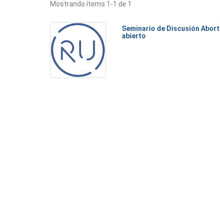
Mostrando ítems 1-1 de 1
Seminario de Discusión Abort
abierto