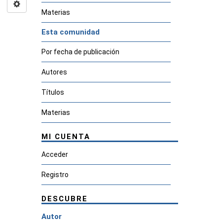
Materias
Esta comunidad
Por fecha de publicación
Autores
Títulos
Materias
MI CUENTA
Acceder
Registro
DESCUBRE
Autor