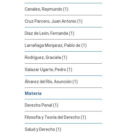
Canales, Raymundo (1)
Cruz Parcero, Juan Antonio (1)
Díaz de León, Fernanda (1)
Larrañaga Monjaraz, Pablo de (1)
Rodríguez, Graciela (1)
Salazar Ugarte, Pedro (1)
Álvarez del Río, Asunción (1)
Materia
Derecho Penal (1)
Filosofía y Teoría del Derecho (1)
Salud y Derecho (1)