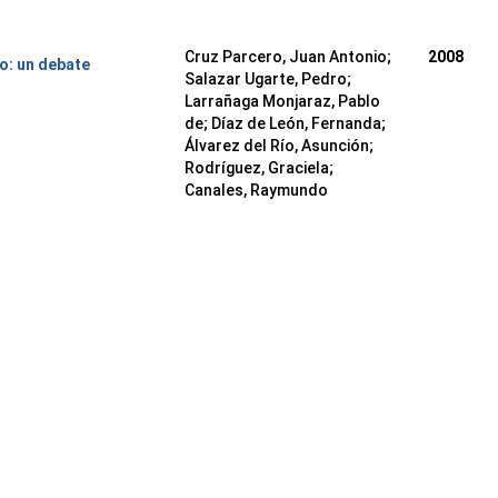
Cruz Parcero, Juan Antonio;
2008
o: un debate
Salazar Ugarte, Pedro;
Larrañaga Monjaraz, Pablo
de; Díaz de León, Fernanda;
Álvarez del Río, Asunción;
Rodríguez, Graciela;
Canales, Raymundo