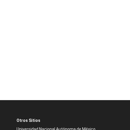
Otros Sitios
Universidad Nacional Autónoma de México