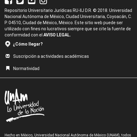
Repositorio Universitario Jurídicas RU-IIJ D.R. © 2018. Universidad
Nacional Autónoma de México, Ciudad Universitaria, Coyoacán, C.
P. 04510, Ciudad de México, México. Este sitio web puede ser
utilizado con fines no lucrativos siempre que se cite la fuente de
conformidad con el
AVISO LEGAL.
¿Cómo llegar?
Suscripción a actividades académicas
Normatividad
Hecho en México, Universidad Nacional Autónoma de México (UNAM), todos