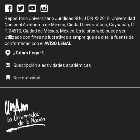
Repositorio Universitario Jurídicas RU-IIJ D.R. © 2018. Universidad
Nacional Autónoma de México, Ciudad Universitaria, Coyoacán, C.
P. 04510, Ciudad de México, México. Este sitio web puede ser
utilizado con fines no lucrativos siempre que se cite la fuente de
conformidad con el
AVISO LEGAL.
¿Cómo llegar?
Suscripción a actividades académicas
Normatividad