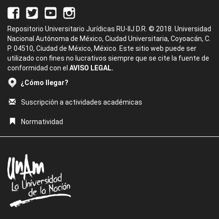
Repositorio Universitario Jurídicas RU-IIJ D.R. © 2018. Universidad
Nacional Autónoma de México, Ciudad Universitaria, Coyoacán, C.
P. 04510, Ciudad de México, México. Este sitio web puede ser
utilizado con fines no lucrativos siempre que se cite la fuente de
conformidad con el
AVISO LEGAL.
¿Cómo llegar?
Suscripción a actividades académicas
Normatividad