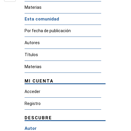
Materias
Esta comunidad
Por fecha de publicación
Autores
Títulos
Materias
MI CUENTA
Acceder
Registro
DESCUBRE
Autor