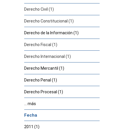
Derecho Civil (1)
Derecho Constitucional (1)
Derecho de la Información (1)
Derecho Fiscal (1)
Derecho Internacional (1)
Derecho Mercantil (1)
Derecho Penal (1)
Derecho Procesal (1)
... más
Fecha
2011 (1)