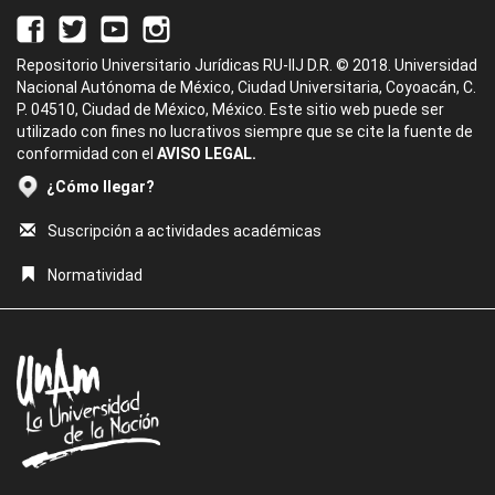
Repositorio Universitario Jurídicas RU-IIJ D.R. © 2018. Universidad
Nacional Autónoma de México, Ciudad Universitaria, Coyoacán, C.
P. 04510, Ciudad de México, México. Este sitio web puede ser
utilizado con fines no lucrativos siempre que se cite la fuente de
conformidad con el
AVISO LEGAL.
¿Cómo llegar?
Suscripción a actividades académicas
Normatividad