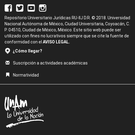
Repositorio Universitario Jurídicas RU-IIJ D.R. © 2018. Universidad
Nacional Autónoma de México, Ciudad Universitaria, Coyoacán, C.
P. 04510, Ciudad de México, México. Este sitio web puede ser
utilizado con fines no lucrativos siempre que se cite la fuente de
conformidad con el
AVISO LEGAL.
¿Cómo llegar?
Suscripción a actividades académicas
Normatividad