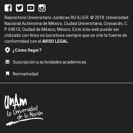
Repositorio Universitario Jurídicas RU-IIJ D.R. © 2018. Universidad
Nacional Autónoma de México, Ciudad Universitaria, Coyoacán, C.
P. 04510, Ciudad de México, México. Este sitio web puede ser
utilizado con fines no lucrativos siempre que se cite la fuente de
conformidad con el
AVISO LEGAL.
¿Cómo llegar?
Suscripción a actividades académicas
Normatividad