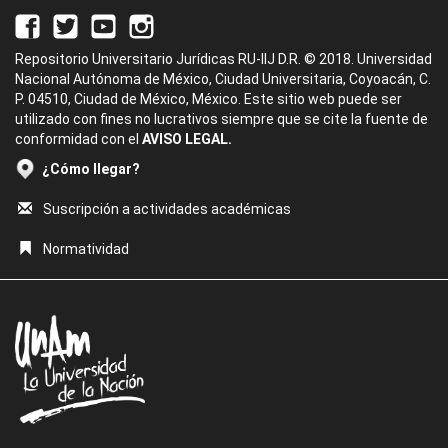
Repositorio Universitario Jurídicas RU-IIJ D.R. © 2018. Universidad
Nacional Autónoma de México, Ciudad Universitaria, Coyoacán, C.
P. 04510, Ciudad de México, México. Este sitio web puede ser
utilizado con fines no lucrativos siempre que se cite la fuente de
conformidad con el
AVISO LEGAL.
¿Cómo llegar?
Suscripción a actividades académicas
Normatividad