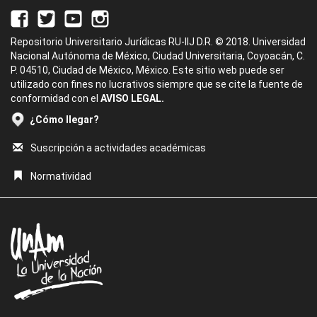
Repositorio Universitario Jurídicas RU-IIJ D.R. © 2018. Universidad
Nacional Autónoma de México, Ciudad Universitaria, Coyoacán, C.
P. 04510, Ciudad de México, México. Este sitio web puede ser
utilizado con fines no lucrativos siempre que se cite la fuente de
conformidad con el
AVISO LEGAL.
¿Cómo llegar?
Suscripción a actividades académicas
Normatividad