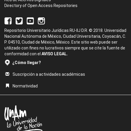
Directory of Open Access Repositories
Repositorio Universitario Jurídicas RU-IIJ D.R. © 2018. Universidad
Nacional Autónoma de México, Ciudad Universitaria, Coyoacán, C.
P. 04510, Ciudad de México, México. Este sitio web puede ser
utilizado con fines no lucrativos siempre que se cite la fuente de
conformidad con el
AVISO LEGAL.
¿Cómo llegar?
Suscripción a actividades académicas
Normatividad