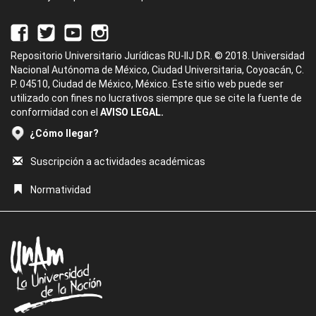
Repositorio Universitario Jurídicas RU-IIJ D.R. © 2018. Universidad
Nacional Autónoma de México, Ciudad Universitaria, Coyoacán, C.
P. 04510, Ciudad de México, México. Este sitio web puede ser
utilizado con fines no lucrativos siempre que se cite la fuente de
conformidad con el
AVISO LEGAL.
¿Cómo llegar?
Suscripción a actividades académicas
Normatividad