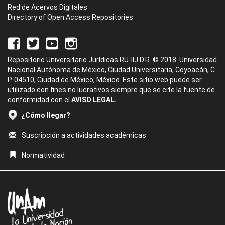
Red de Acervos Digitales
Directory of Open Access Repositories
Repositorio Universitario Jurídicas RU-IIJ D.R. © 2018. Universidad
Nacional Autónoma de México, Ciudad Universitaria, Coyoacán, C.
P. 04510, Ciudad de México, México. Este sitio web puede ser
utilizado con fines no lucrativos siempre que se cite la fuente de
conformidad con el
AVISO LEGAL.
¿Cómo llegar?
Suscripción a actividades académicas
Normatividad