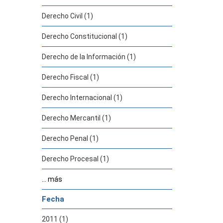
Derecho Civil (1)
Derecho Constitucional (1)
Derecho de la Información (1)
Derecho Fiscal (1)
Derecho Internacional (1)
Derecho Mercantil (1)
Derecho Penal (1)
Derecho Procesal (1)
... más
Fecha
2011 (1)