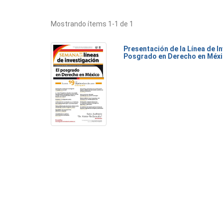
Mostrando ítems 1-1 de 1
Presentación de la Línea de I
Posgrado en Derecho en Méx