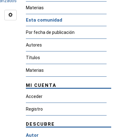
avanzados
Materias
Esta comunidad
Por fecha de publicación
Autores
Títulos
Materias
MI CUENTA
Acceder
Registro
DESCUBRE
Autor