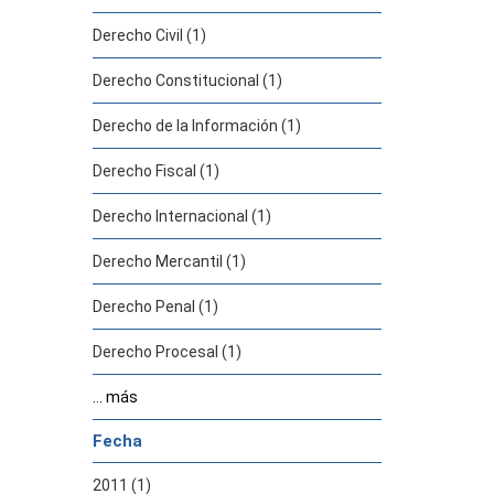
Derecho Civil (1)
Derecho Constitucional (1)
Derecho de la Información (1)
Derecho Fiscal (1)
Derecho Internacional (1)
Derecho Mercantil (1)
Derecho Penal (1)
Derecho Procesal (1)
... más
Fecha
2011 (1)