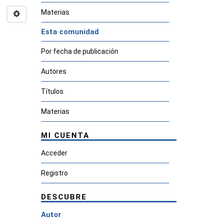
Materias
Esta comunidad
Por fecha de publicación
Autores
Títulos
Materias
MI CUENTA
Acceder
Registro
DESCUBRE
Autor