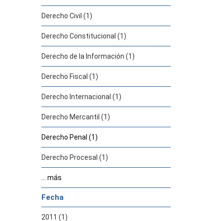
Derecho Civil (1)
Derecho Constitucional (1)
Derecho de la Información (1)
Derecho Fiscal (1)
Derecho Internacional (1)
Derecho Mercantil (1)
Derecho Penal (1)
Derecho Procesal (1)
... más
Fecha
2011 (1)