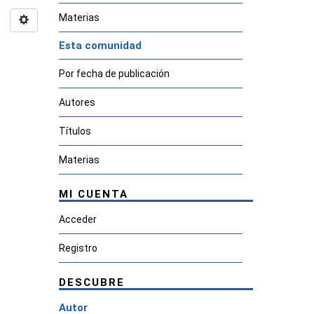
Materias
Esta comunidad
Por fecha de publicación
Autores
Títulos
Materias
MI CUENTA
Acceder
Registro
DESCUBRE
Autor