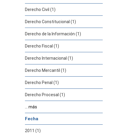
Derecho Civil (1)
Derecho Constitucional (1)
Derecho de la Información (1)
Derecho Fiscal (1)
Derecho Internacional (1)
Derecho Mercantil (1)
Derecho Penal (1)
Derecho Procesal (1)
... más
Fecha
2011 (1)