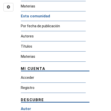
Materias
Esta comunidad
Por fecha de publicación
Autores
Títulos
Materias
MI CUENTA
Acceder
Registro
DESCUBRE
Autor