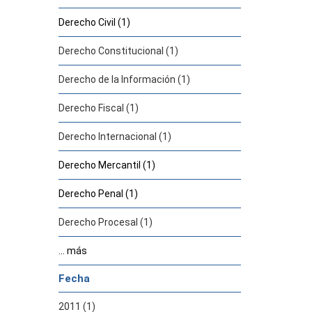
Derecho Civil (1)
Derecho Constitucional (1)
Derecho de la Información (1)
Derecho Fiscal (1)
Derecho Internacional (1)
Derecho Mercantil (1)
Derecho Penal (1)
Derecho Procesal (1)
... más
Fecha
2011 (1)