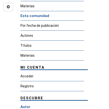
Materias
Esta comunidad
Por fecha de publicación
Autores
Títulos
Materias
MI CUENTA
Acceder
Registro
DESCUBRE
Autor