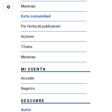
Materias
Esta comunidad
Por fecha de publicación
Autores
Títulos
Materias
MI CUENTA
Acceder
Registro
DESCUBRE
Autor