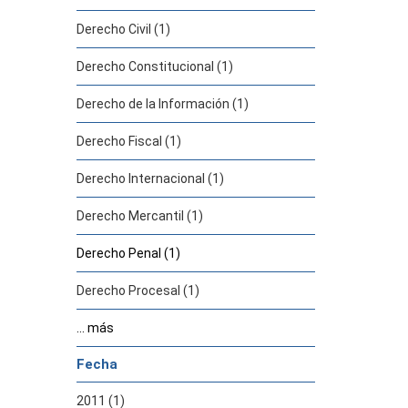
Derecho Civil (1)
Derecho Constitucional (1)
Derecho de la Información (1)
Derecho Fiscal (1)
Derecho Internacional (1)
Derecho Mercantil (1)
Derecho Penal (1)
Derecho Procesal (1)
... más
Fecha
2011 (1)