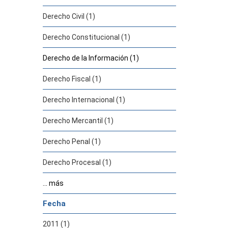
Derecho Civil (1)
Derecho Constitucional (1)
Derecho de la Información (1)
Derecho Fiscal (1)
Derecho Internacional (1)
Derecho Mercantil (1)
Derecho Penal (1)
Derecho Procesal (1)
... más
Fecha
2011 (1)