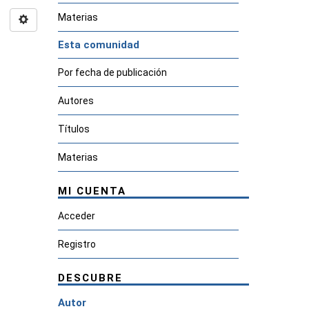
Materias
Esta comunidad
Por fecha de publicación
Autores
Títulos
Materias
MI CUENTA
Acceder
Registro
DESCUBRE
Autor