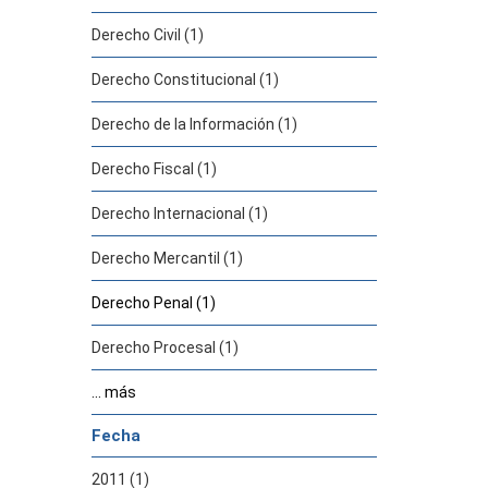
Derecho Civil (1)
Derecho Constitucional (1)
Derecho de la Información (1)
Derecho Fiscal (1)
Derecho Internacional (1)
Derecho Mercantil (1)
Derecho Penal (1)
Derecho Procesal (1)
... más
Fecha
2011 (1)