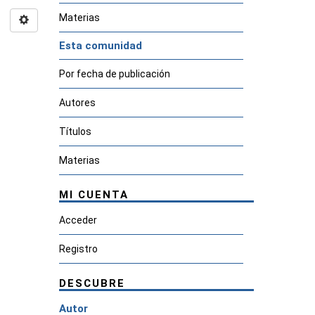
Materias
Esta comunidad
Por fecha de publicación
Autores
Títulos
Materias
MI CUENTA
Acceder
Registro
DESCUBRE
Autor