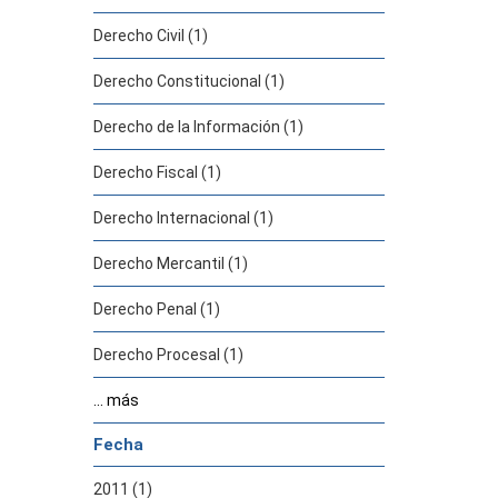
Derecho Civil (1)
Derecho Constitucional (1)
Derecho de la Información (1)
Derecho Fiscal (1)
Derecho Internacional (1)
Derecho Mercantil (1)
Derecho Penal (1)
Derecho Procesal (1)
... más
Fecha
2011 (1)