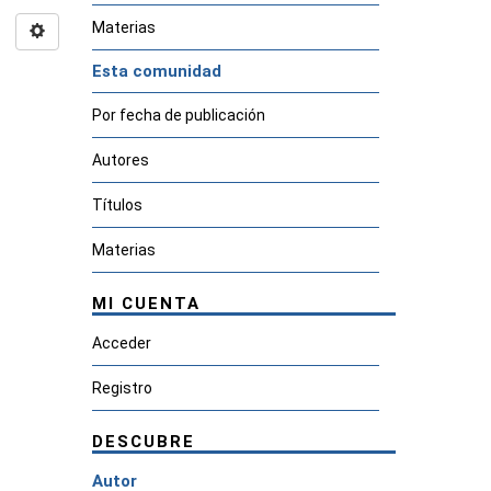
Materias
Esta comunidad
Por fecha de publicación
Autores
Títulos
Materias
MI CUENTA
Acceder
Registro
DESCUBRE
Autor