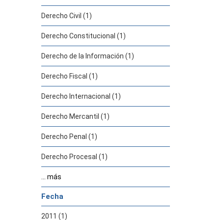
Derecho Civil (1)
Derecho Constitucional (1)
Derecho de la Información (1)
Derecho Fiscal (1)
Derecho Internacional (1)
Derecho Mercantil (1)
Derecho Penal (1)
Derecho Procesal (1)
... más
Fecha
2011 (1)