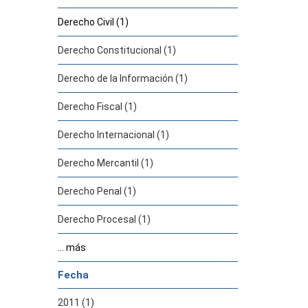
Derecho Civil (1)
Derecho Constitucional (1)
Derecho de la Información (1)
Derecho Fiscal (1)
Derecho Internacional (1)
Derecho Mercantil (1)
Derecho Penal (1)
Derecho Procesal (1)
... más
Fecha
2011 (1)