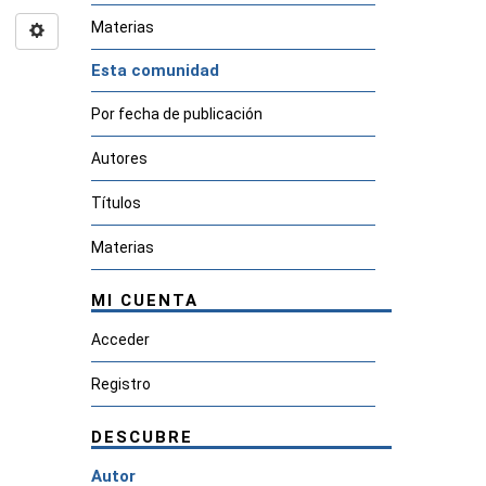
Materias
Esta comunidad
Por fecha de publicación
Autores
Títulos
Materias
MI CUENTA
Acceder
Registro
DESCUBRE
Autor