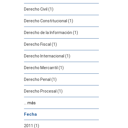
Derecho Civil (1)
Derecho Constitucional (1)
Derecho de la Información (1)
Derecho Fiscal (1)
Derecho Internacional (1)
Derecho Mercantil (1)
Derecho Penal (1)
Derecho Procesal (1)
... más
Fecha
2011 (1)