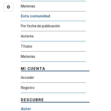
Materias
Esta comunidad
Por fecha de publicación
Autores
Títulos
Materias
MI CUENTA
Acceder
Registro
DESCUBRE
Autor