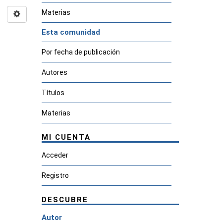
Materias
Esta comunidad
Por fecha de publicación
Autores
Títulos
Materias
MI CUENTA
Acceder
Registro
DESCUBRE
Autor