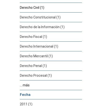
Derecho Civil (1)
Derecho Constitucional (1)
Derecho de la Información (1)
Derecho Fiscal (1)
Derecho Internacional (1)
Derecho Mercantil (1)
Derecho Penal (1)
Derecho Procesal (1)
... más
Fecha
2011 (1)