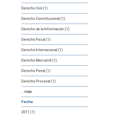
Derecho Civil (1)
Derecho Constitucional (1)
Derecho de la Información (1)
Derecho Fiscal (1)
Derecho Internacional (1)
Derecho Mercantil (1)
Derecho Penal (1)
Derecho Procesal (1)
... más
Fecha
2011 (1)