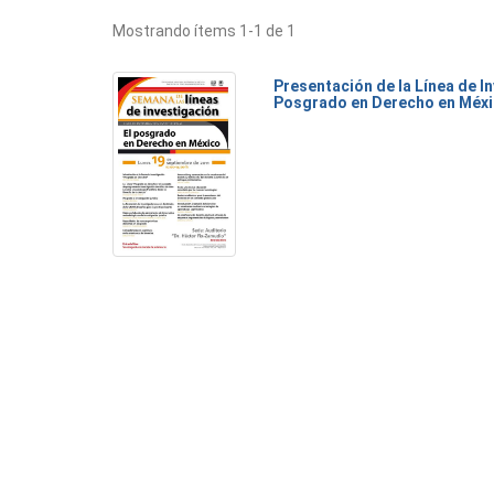
Mostrando ítems 1-1 de 1
Presentación de la Línea de I
Posgrado en Derecho en Méx